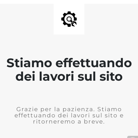
Stiamo effettuando
dei lavori sul sito
Grazie per la pazienza. Stiamo
effettuando dei lavori sul sito e
ritorneremo a breve.